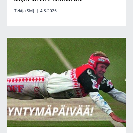
Tekijä
SMJ
4.3.2026