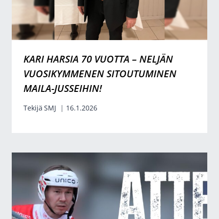
KARI HARSIA 70 VUOTTA – NELJÄN
VUOSIKYMMENEN SITOUTUMINEN
MAILA-JUSSEIHIN!
Tekijä
SMJ
16.1.2026