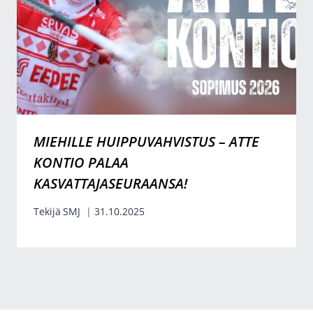
MIEHILLE HUIPPUVAHVISTUS – ATTE
KONTIO PALAA
KASVATTAJASEURAANSA!
Tekijä
SMJ
31.10.2025