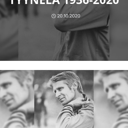
20.10.2020