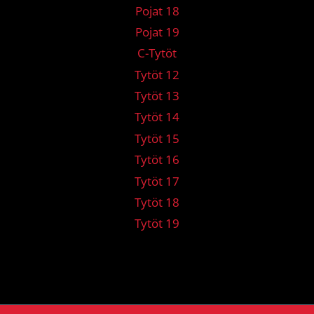
Pojat 18
Pojat 19
C-Tytöt
Tytöt 12
Tytöt 13
Tytöt 14
Tytöt 15
Tytöt 16
Tytöt 17
Tytöt 18
Tytöt 19