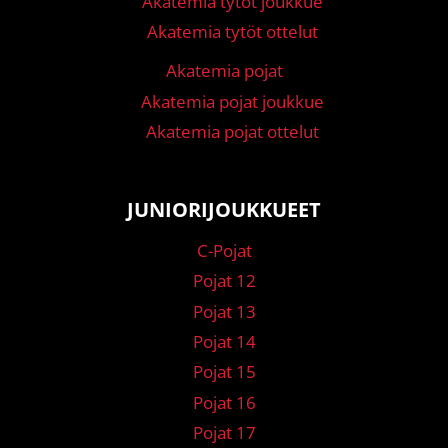
Akatemia tytöt joukkue
Akatemia tytöt ottelut
Akatemia pojat
Akatemia pojat joukkue
Akatemia pojat ottelut
JUNIORIJOUKKUEET
C-Pojat
Pojat 12
Pojat 13
Pojat 14
Pojat 15
Pojat 16
Pojat 17