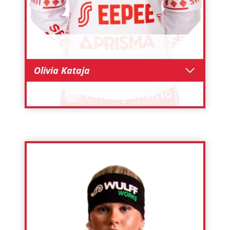
Olivia Kataja