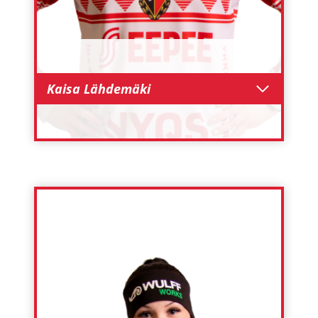
Kaisa Lähdemäki