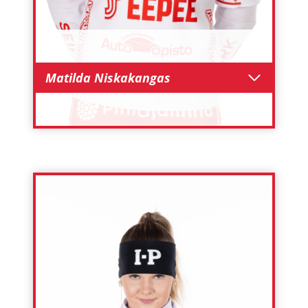
Matilda Niskakangas