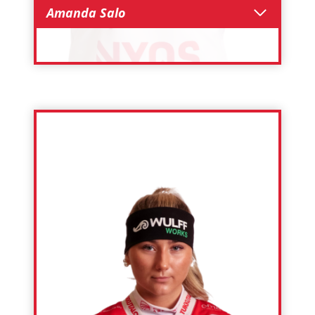
Amanda Salo