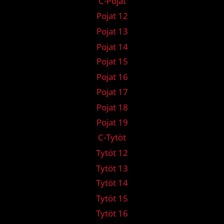
C-Pojat
Pojat 12
Pojat 13
Pojat 14
Pojat 15
Pojat 16
Pojat 17
Pojat 18
Pojat 19
C-Tytöt
Tytöt 12
Tytöt 13
Tytöt 14
Tytöt 15
Tytöt 16