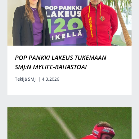
POP PANKKI LAKEUS TUKEMAAN
SMJ:N MYLIFE-RAHASTOA!
Tekijä
SMJ
4.3.2026