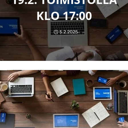
KLO 17:00
5.2.2025