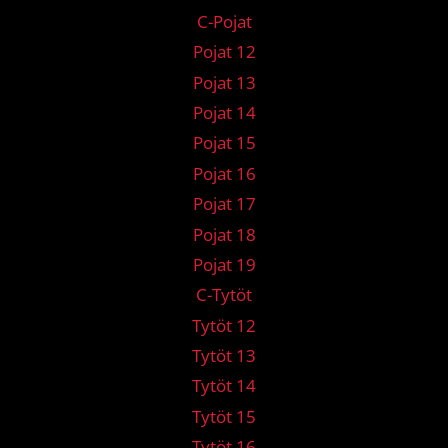
C-Pojat
Pojat 12
Pojat 13
Pojat 14
Pojat 15
Pojat 16
Pojat 17
Pojat 18
Pojat 19
C-Tytöt
Tytöt 12
Tytöt 13
Tytöt 14
Tytöt 15
Tytöt 16