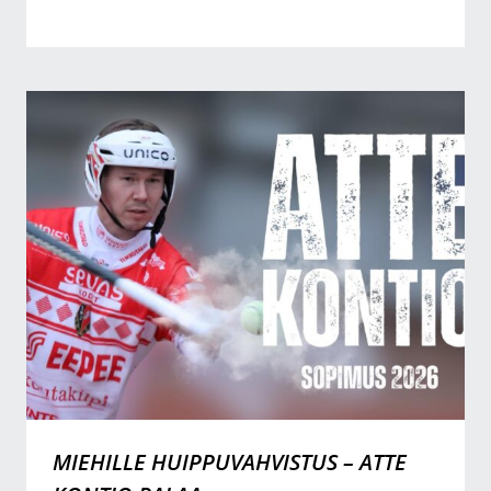
MIEHILLE HUIPPUVAHVISTUS – ATTE