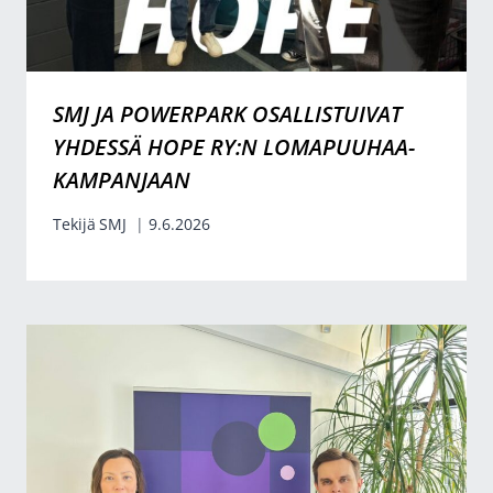
SMJ JA POWERPARK OSALLISTUIVAT
YHDESSÄ HOPE RY:N LOMAPUUHAA-
KAMPANJAAN
Tekijä
SMJ
9.6.2026