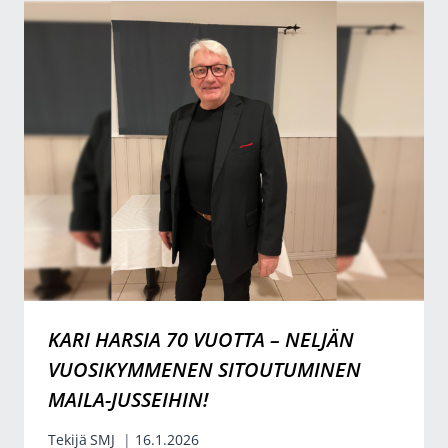
KARI HARSIA 70 VUOTTA – NELJÄN
VUOSIKYMMENEN SITOUTUMINEN
MAILA-JUSSEIHIN!
Tekijä
SMJ
16.1.2026